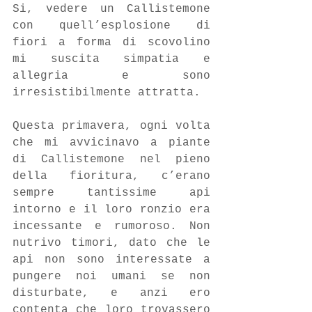
Si, vedere un Callistemone 
con quell’esplosione di 
fiori a forma di scovolino 
mi suscita simpatia e 
allegria e sono 
irresistibilmente attratta.
Questa primavera, ogni volta 
che mi avvicinavo a piante 
di Callistemone nel pieno 
della fioritura, c’erano 
sempre tantissime api 
intorno e il loro ronzio era 
incessante e rumoroso. Non 
nutrivo timori, dato che le 
api non sono interessate a 
pungere noi umani se non 
disturbate, e anzi ero 
contenta che loro trovassero 