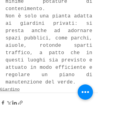
minime potature di 
contenimento. 
Non è solo una pianta adatta 
ai giardini privati: si 
presta anche ad adornare 
spazi pubblici, come parchi, 
aiuole, rotonde sparti 
traffico, a patto che in 
questi luoghi sia previsto e 
attuato in modo efficiente e 
regolare un piano di 
manutenzione del verde.
Giardino