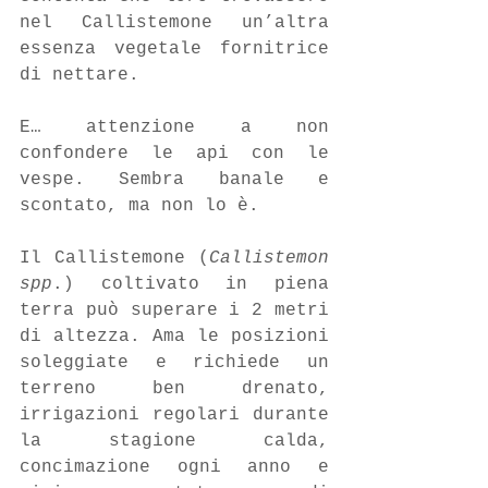
nel Callistemone un’altra 
essenza vegetale fornitrice 
di nettare. 
E… attenzione a non 
confondere le api con le 
vespe. Sembra banale e 
scontato, ma non lo è.
Il Callistemone (
Callistemon 
spp
.) coltivato in piena 
terra può superare i 2 metri 
di altezza. Ama le posizioni 
soleggiate e richiede un 
terreno ben drenato, 
irrigazioni regolari durante 
la stagione calda, 
concimazione ogni anno e 