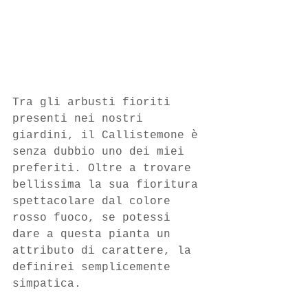
Tra gli arbusti fioriti 
presenti nei nostri 
giardini, il Callistemone è 
senza dubbio uno dei miei 
preferiti. Oltre a trovare 
bellissima la sua fioritura 
spettacolare dal colore 
rosso fuoco, se potessi 
dare a questa pianta un 
attributo di carattere, la 
definirei semplicemente 
simpatica.