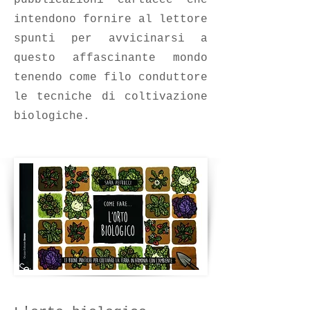
pubblicazioni cartacee che
intendono fornire al lettore
spunti per avvicinarsi a
questo affascinante mondo
tenendo come filo conduttore
le tecniche di coltivazione
biologiche.