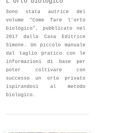
L'orto biologico
Sono stata autrice del
volume “Come fare l’orto
biologico”, pubblicato nel
2017 dalla Casa Editrice
Simone. Un piccolo manuale
dal taglio pratico con le
informazioni di base per
poter coltivare con
successo un orto privato
ispirandosi al metodo
biologico.