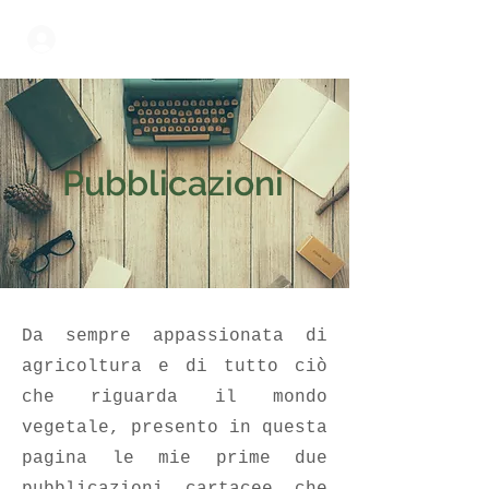
Accedi
Pubblicazioni
Da sempre appassionata di
agricoltura e di tutto ciò
che riguarda il mondo
vegetale, presento in questa
pagina le mie prime due