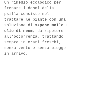
Un rimedio ecologico per 
frenare i danni della 
psilla consiste nel 
trattare le piante con una 
soluzione di 
sapone molle + 
olio di neem
, da ripetere 
all'occorrenza, trattando 
sempre in orari freschi, 
senza vento e senza piogge 
in arrivo.