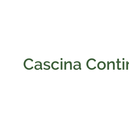
Cascina Conti